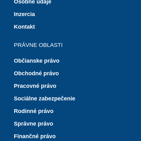
Osobné údaje
Inzercia
Kontakt
PRÁVNE OBLASTI
Občianske právo
Obchodné právo
Pracovné právo
Sociálne zabezpečenie
Rodinné právo
Správne právo
Finančné právo