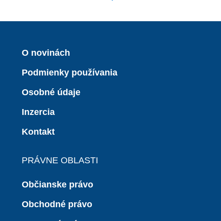
O novinách
Podmienky používania
Osobné údaje
Inzercia
Kontakt
PRÁVNE OBLASTI
Občianske právo
Obchodné právo