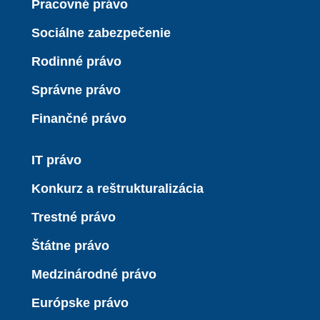
Pracovné právo
Sociálne zabezpečenie
Rodinné právo
Správne právo
Finančné právo
IT právo
Konkurz a reštrukturalizácia
Trestné právo
Štátne právo
Medzinárodné právo
Európske právo