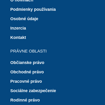
Podmienky používania
Osobné údaje
Inzercia
Kontakt
PRÁVNE OBLASTI
Občianske právo
Obchodné právo
Pracovné právo
Sociálne zabezpečenie
Rodinné právo