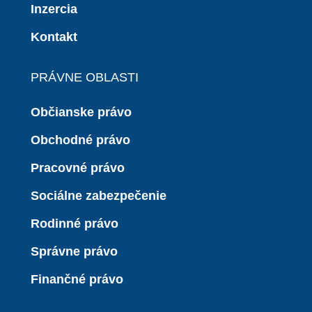
Inzercia
Kontakt
PRÁVNE OBLASTI
Občianske právo
Obchodné právo
Pracovné právo
Sociálne zabezpečenie
Rodinné právo
Správne právo
Finančné právo