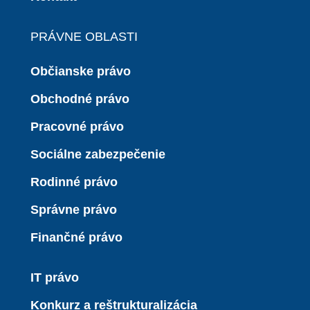
PRÁVNE OBLASTI
Občianske právo
Obchodné právo
Pracovné právo
Sociálne zabezpečenie
Rodinné právo
Správne právo
Finančné právo
IT právo
Konkurz a reštrukturalizácia