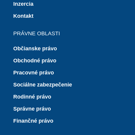
Inzercia
Kontakt
PRÁVNE OBLASTI
Občianske právo
Obchodné právo
Pracovné právo
Sociálne zabezpečenie
Rodinné právo
Správne právo
Finančné právo