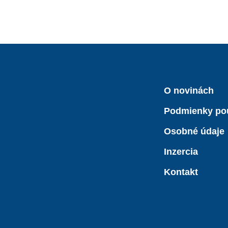
O novinách
Podmienky po
Osobné údaje
Inzercia
Kontakt