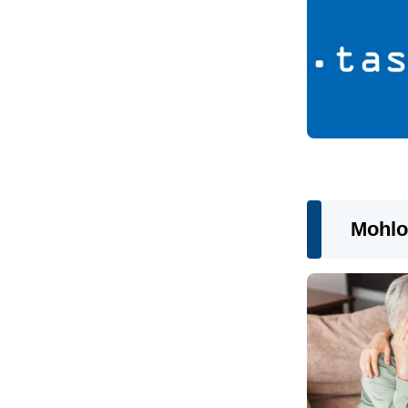
Mohlo