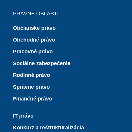
PRÁVNE OBLASTI
Občianske právo
Obchodné právo
Pracovné právo
Sociálne zabezpečenie
Rodinné právo
Správne právo
Finančné právo
IT právo
Konkurz a reštrukturalizácia