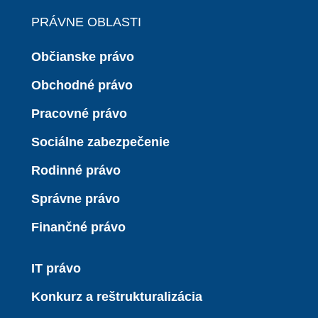
PRÁVNE OBLASTI
Občianske právo
Obchodné právo
Pracovné právo
Sociálne zabezpečenie
Rodinné právo
Správne právo
Finančné právo
IT právo
Konkurz a reštrukturalizácia