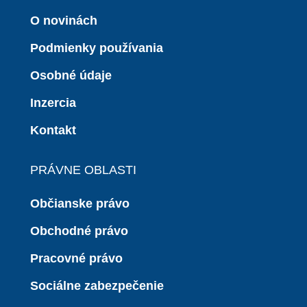
O novinách
Podmienky používania
Osobné údaje
Inzercia
Kontakt
PRÁVNE OBLASTI
Občianske právo
Obchodné právo
Pracovné právo
Sociálne zabezpečenie