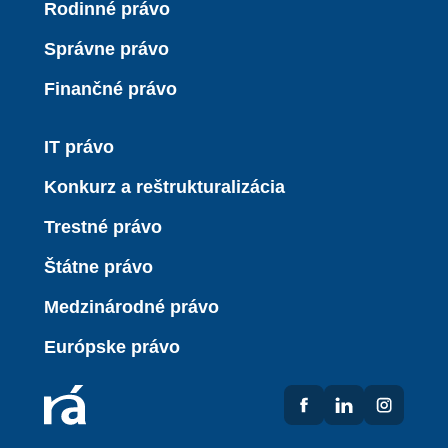
Rodinné právo
Správne právo
Finančné právo
IT právo
Konkurz a reštrukturalizácia
Trestné právo
Štátne právo
Medzinárodné právo
Európske právo