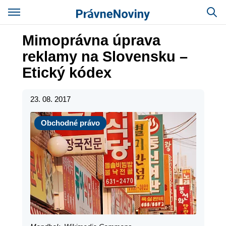
Mimoprávna úprava
reklamy na Slovensku –
Etický kódex
23. 08. 2017
Obchodné právo
Obchodné právo