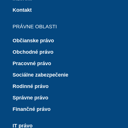
Kontakt
PRÁVNE OBLASTI
Občianske právo
Obchodné právo
Pracovné právo
Sociálne zabezpečenie
Rodinné právo
Správne právo
Finančné právo
IT právo