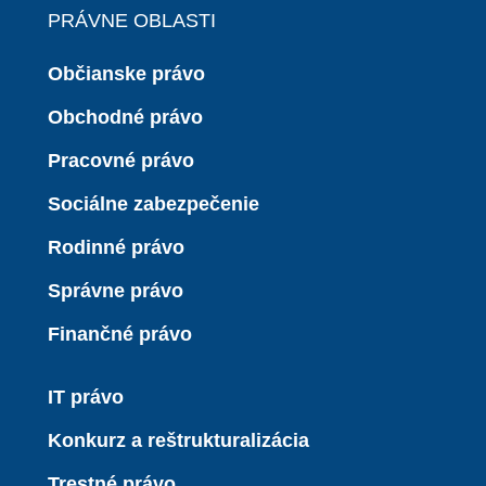
PRÁVNE OBLASTI
Občianske právo
Obchodné právo
Pracovné právo
Sociálne zabezpečenie
Rodinné právo
Správne právo
Finančné právo
IT právo
Konkurz a reštrukturalizácia
Trestné právo