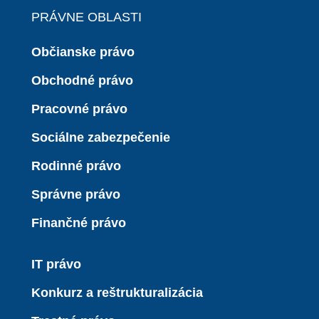
PRÁVNE OBLASTI
Občianske právo
Obchodné právo
Pracovné právo
Sociálne zabezpečenie
Rodinné právo
Správne právo
Finančné právo
IT právo
Konkurz a reštrukturalizácia