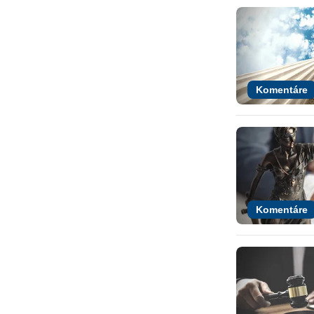
Komentáre
Komentáre