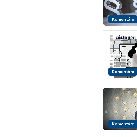
Komentáre
Komentáre
Komentáre