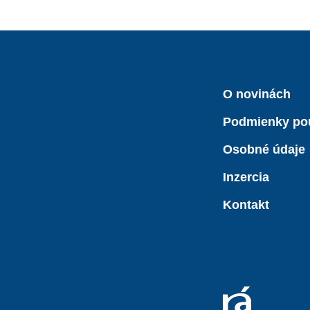
O novinách
Podmienky po
Osobné údaje
Inzercia
Kontakt