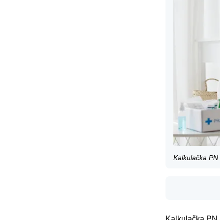
Kalkulačka PN
Kalkulačka PN a