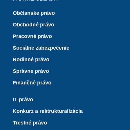
Občianske právo
Obchodné právo
Pracovné právo
Sociálne zabezpečenie
Rodinné právo
Správne právo
Finančné právo
IT právo
Konkurz a reštrukturalizácia
Trestné právo