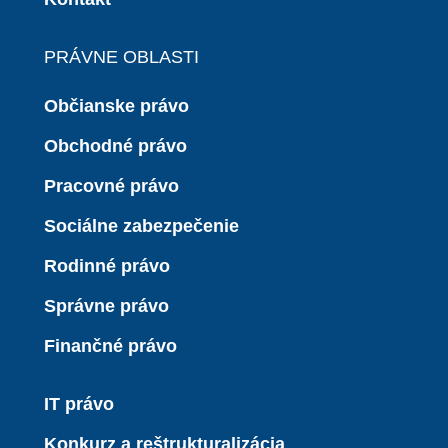
PRÁVNE OBLASTI
Občianske právo
Obchodné právo
Pracovné právo
Sociálne zabezpečenie
Rodinné právo
Správne právo
Finančné právo
IT právo
Konkurz a reštrukturalizácia