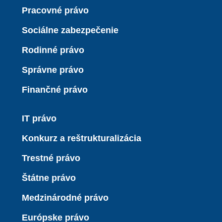
Pracovné právo
Sociálne zabezpečenie
Rodinné právo
Správne právo
Finančné právo
IT právo
Konkurz a reštrukturalizácia
Trestné právo
Štátne právo
Medzinárodné právo
Európske právo