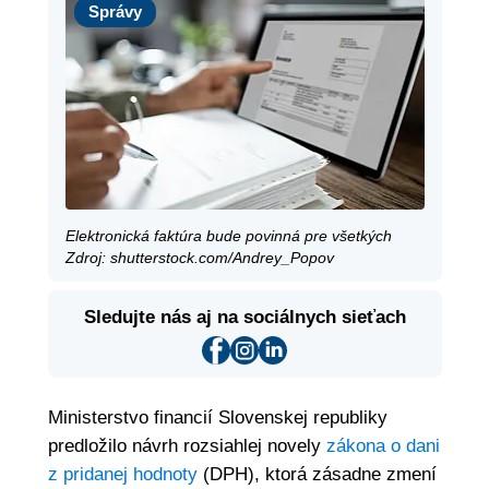
Správy
Elektronická faktúra bude povinná pre všetkých
Zdroj: shutterstock.com/Andrey_Popov
Sledujte nás aj na sociálnych sieťach
Ministerstvo financií Slovenskej republiky
predložilo návrh rozsiahlej novely
zákona o dani
z pridanej hodnoty
(DPH), ktorá zásadne zmení