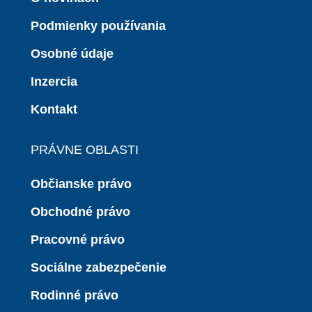
Podmienky používania
Osobné údaje
Inzercia
Kontakt
PRÁVNE OBLASTI
Občianske právo
Obchodné právo
Pracovné právo
Sociálne zabezpečenie
Rodinné právo