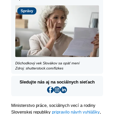
Správy
Správy
Dôchodkový vek Slovákov sa opäť mení
Zdroj: shutterstock.com/fizkes
Sledujte nás aj na sociálnych sieťach
Ministerstvo práce, sociálnych vecí a rodiny
Slovenskej republiky
pripravilo návrh vyhlášky
,