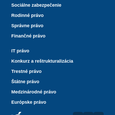
Sociálne zabezpečenie
Rodinné právo
Správne právo
Finančné právo
IT právo
Konkurz a reštrukturalizácia
Trestné právo
Štátne právo
Medzinárodné právo
Európske právo