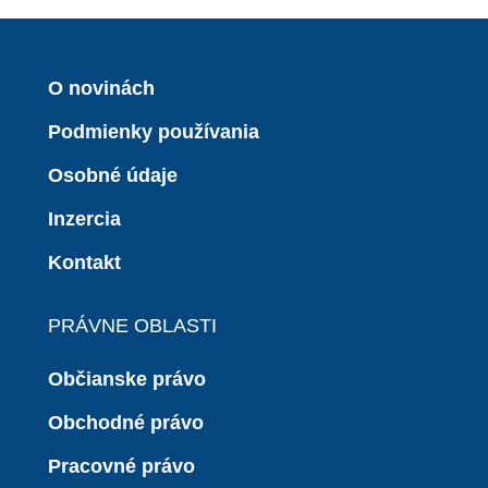
O novinách
Podmienky používania
Osobné údaje
Inzercia
Kontakt
PRÁVNE OBLASTI
Občianske právo
Obchodné právo
Pracovné právo