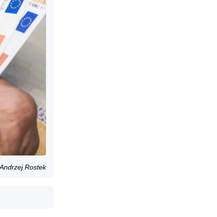
/Andrzej Rostek