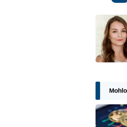
Mohlo