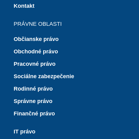
Kontakt
PRÁVNE OBLASTI
Občianske právo
Obchodné právo
Pracovné právo
Sociálne zabezpečenie
Rodinné právo
Správne právo
Finančné právo
IT právo