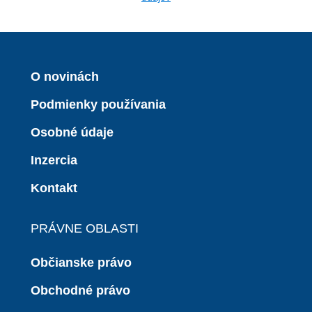
O novinách
Podmienky používania
Osobné údaje
Inzercia
Kontakt
PRÁVNE OBLASTI
Občianske právo
Obchodné právo