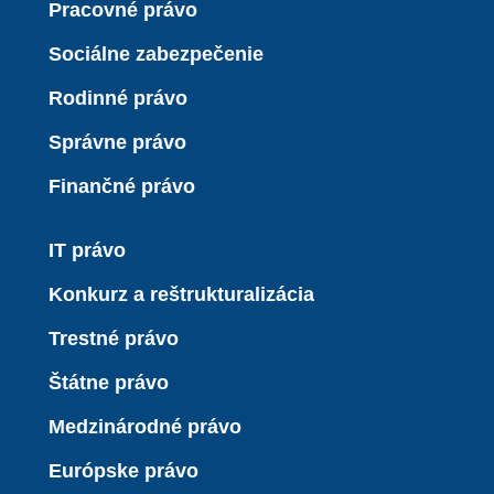
Pracovné právo
Sociálne zabezpečenie
Rodinné právo
Správne právo
Finančné právo
IT právo
Konkurz a reštrukturalizácia
Trestné právo
Štátne právo
Medzinárodné právo
Európske právo