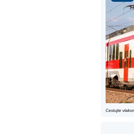
Cestujte vlako