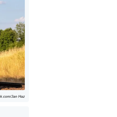
ock.com/Jan Haz