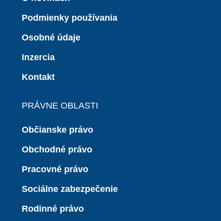
Podmienky používania
Osobné údaje
Inzercia
Kontakt
PRÁVNE OBLASTI
Občianske právo
Obchodné právo
Pracovné právo
Sociálne zabezpečenie
Rodinné právo