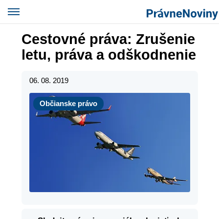
Cestovné práva: Zrušenie
letu, práva a odškodnenie
06. 08. 2019
Občianske právo
Občianske právo