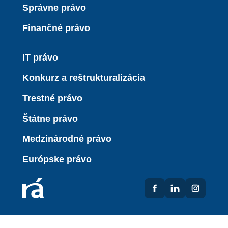
Správne právo
Finančné právo
IT právo
Konkurz a reštrukturalizácia
Trestné právo
Štátne právo
Medzinárodné právo
Európske právo