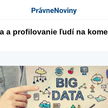
a a profilovanie ľudí na kom