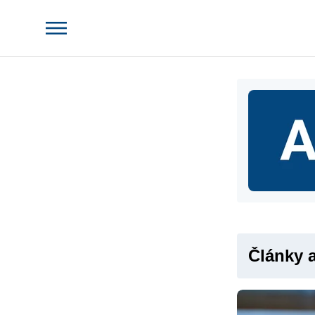
Články 